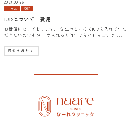
2023.09.26
コラム
避妊
IUDについて 費用
お世話になっております。 先生のところでIUDを入れていた
だきたいのですが 一度入れると何年ぐらいもちますでし...
続きを読む »