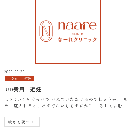
2023.09.26
コラム
避妊
IUD費用 避妊
IUDはいくらぐらいで いれていただけるのでしょうか。 ま
た一度入れると、どのぐらいもちますか？ よろしくお願...
続きを読む »