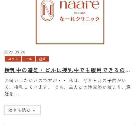
2023.09.26
コラム
ピル
避妊
授乳中の避妊・ピルは授乳中でも服用できるのですか？また費用は？
お伺いしたいいのですが・・ 私は、今９ヶ月の子供がい
て、授乳しています。 でも、主人との性交渉が始まり、避
妊を...
続きを読む »