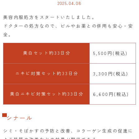
2025.04.08
美容内服処方をスタートいたしました。
ドクターの処方なので、ピルやお薬との併用も安心・安
全。
美白セット約33日分
5,500円(税込)
ニキビ対策セット約33日分
3,300円(税込)
美白ニキビ対策セット約33日分
6,600円(税込)
シナール
シミ・そばかすの予防と改善、コラーゲン生成の促進に