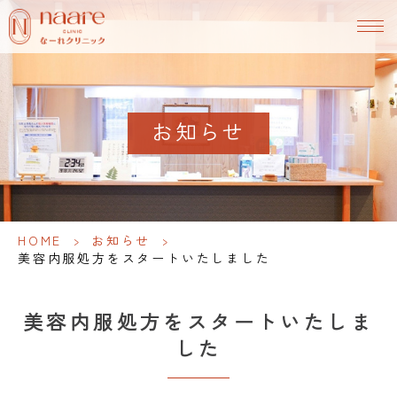
お知らせ
HOME
>
お知らせ
>
美容内服処方をスタートいたしました
美容内服処方をスタートいたしま
した