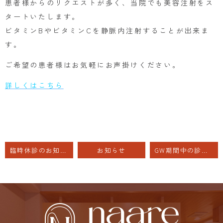
患者様からのリクエストが多く、当院でも美容注射をス
タートいたします。
ビタミンBやビタミンCを静脈内注射することが出来ま
す。
ご希望の患者様はお気軽にお声掛けください。
詳しくはこちら
臨時休診のお知らせ
お知らせ
GW期間中の診察について