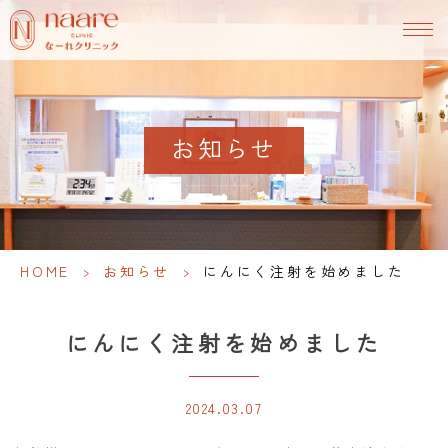
お知らせ
HOME
>
お知らせ
>
にんにく注射を始めました
にんにく注射を始めました
2024.03.07