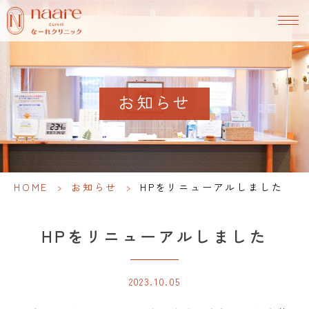
お知らせ
HOME
>
お知らせ
>
HPをリニューアルしました
HPをリニューアルしました
2023.10.05