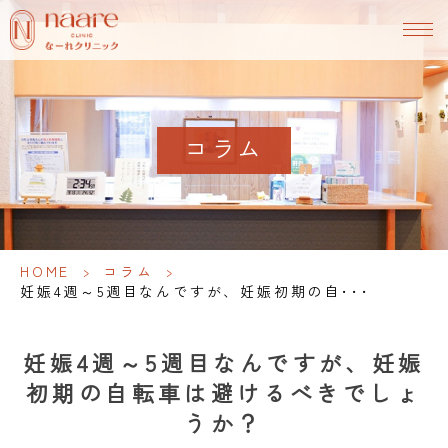
コラム
HOME
>
コラム
>
妊娠4週～5週目なんですが、妊娠初期の自･･･
妊娠4週～5週目なんですが、妊娠
初期の自転車は避けるべきでしょ
うか？