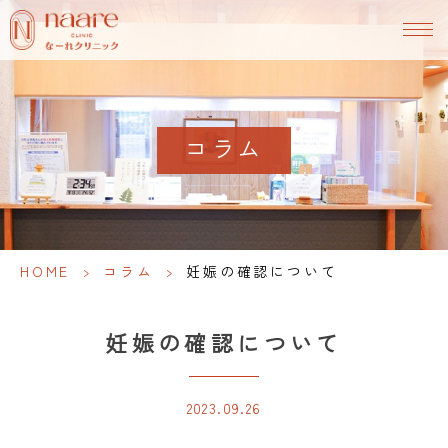
コラム
HOME
>
コラム
>
妊娠の確認について
妊娠の確認について
2023.09.26