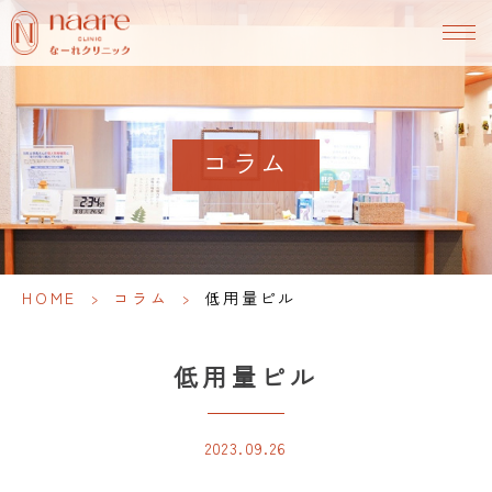
コラム
HOME
>
コラム
>
低用量ピル
低用量ピル
2023.09.26