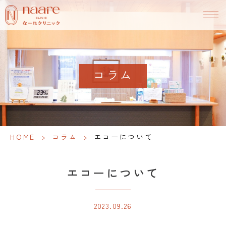
コラム
HOME
>
コラム
>
エコーについて
エコーについて
2023.09.26