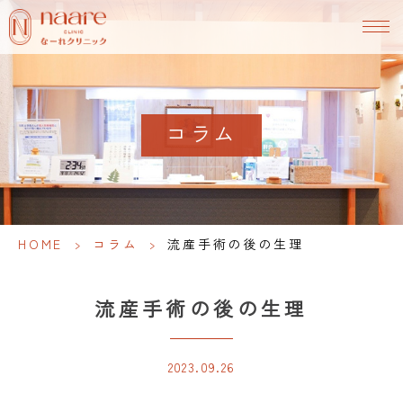
コラム
HOME
>
コラム
>
流産手術の後の生理
流産手術の後の生理
2023.09.26