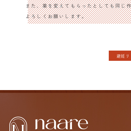
また、薬を変えてもらったとしても同じ
よろしくお願いします。
避妊リ