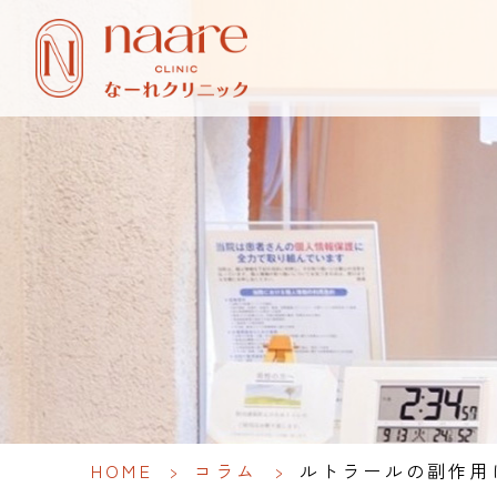
HOME
>
コラム
>
ルトラールの副作用