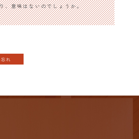
り、意味はないのでしょうか。
み忘れ