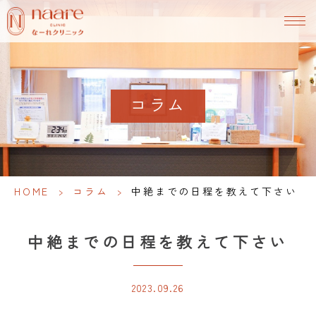
コラム
HOME
>
コラム
>
中絶までの日程を教えて下さい
中絶までの日程を教えて下さい
2023.09.26