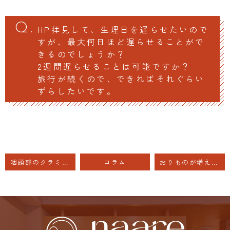
HP拝見して、生理日を遅らせたいので
すが、最大何日ほど遅らせることがで
きるのでしょうか？
2週間遅らせることは可能ですか？
旅行が続くので、できればそれぐらい
ずらしたいです。
咽頭部のクラミジア検査
コラム
おりものが増えたり、かゆみがあったりする場合、受診をおすすめします