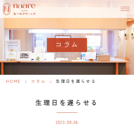
コラム
HOME
>
コラム
>
生理日を遅らせる
生理日を遅らせる
2023.09.26