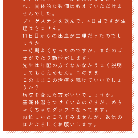
れ、具体的な数値は教えていただけま
せんでした。
プロゲステンを飲んで、4日目ですが生
理はきません。
11日目からの出血が生理だったのでし
ょうか。
一時期よくなったのですが、またのぼ
せがでたり動悸がします。
先生は年配の方でなかなかうまく説明
してもらえめせん。このまま
このままこの治療を続けていいでしょ
うか？
病院を変えた方がいいでしょうか。
基礎体温をつけているのですが、めち
ゃくちゃなグラフになってます。
お忙しいところすみませんが、返信の
ほどよろしくお願いします。