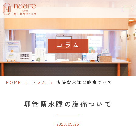
コラム
HOME
>
コラム
>
卵管留水腫の腹痛ついて
卵管留水腫の腹痛ついて
2023.09.26