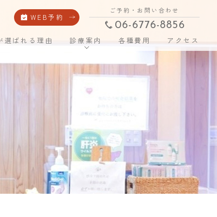
ご予約・お問い合わせ
WEB予約
06-6776-8856
が選ばれる理由
診療案内
各種費用
アクセス