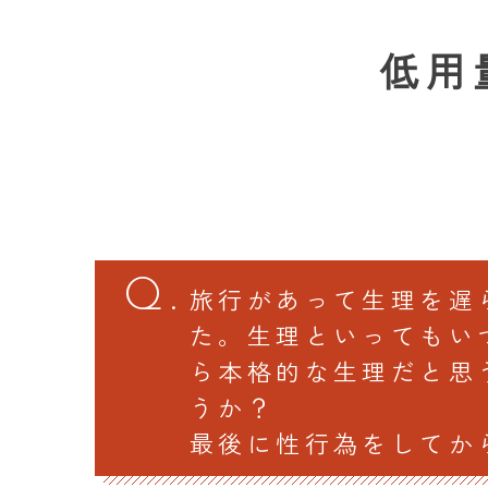
低用
旅行があって生理を遅
た。生理といってもい
ら本格的な生理だと思
うか？
最後に性行為をしてか