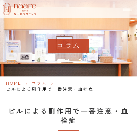
コラム
HOME
>
コラム
>
ピルによる副作用で一番注意・血栓症
ピルによる副作用で一番注意・血
栓症