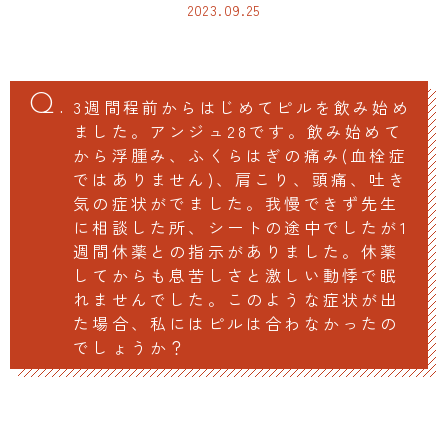
2023.09.25
3週間程前からはじめてピルを飲み始め
ました。アンジュ28です。飲み始めて
から浮腫み、ふくらはぎの痛み(血栓症
ではありません)、肩こり、頭痛、吐き
気の症状がでました。我慢できず先生
に相談した所、シートの途中でしたが1
週間休薬との指示がありました。休薬
してからも息苦しさと激しい動悸で眠
れませんでした。このような症状が出
た場合、私にはピルは合わなかったの
でしょうか？