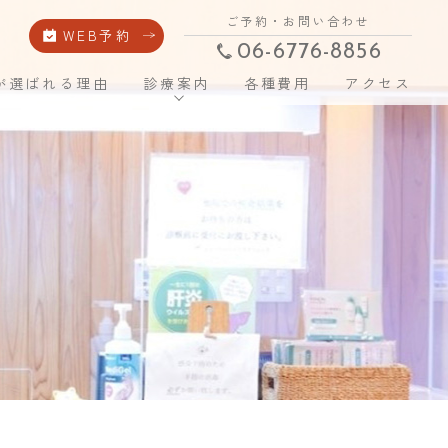
ご予約・お問い合わせ
WEB予約
06-6776-8856
が選ばれる理由
診療案内
各種費用
アクセス