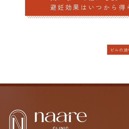
避妊効果はいつから得