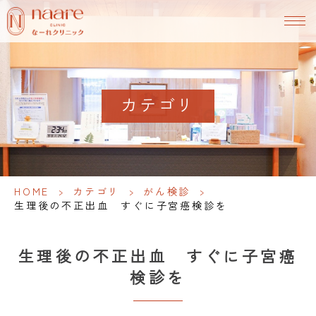
カテゴリ
HOME
>
カテゴリ
>
がん検診
>
生理後の不正出血 すぐに子宮癌検診を
生理後の不正出血 すぐに子宮癌
検診を