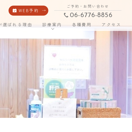
ご予約・お問い合わせ
WEB予約
06-6776-8856
が選ばれる理由
診療案内
各種費用
アクセス